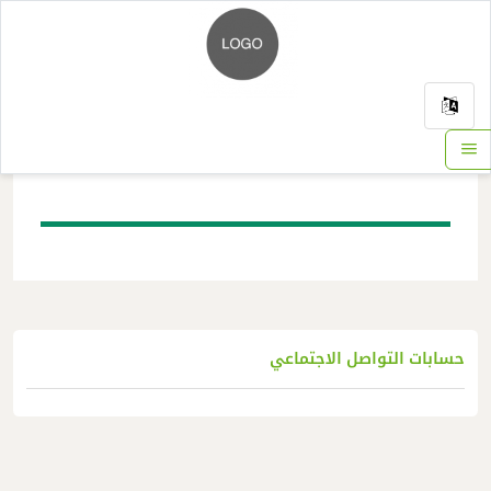
الرئيسية
سياسة الخصوصية
بات التواصل الاجتماعي