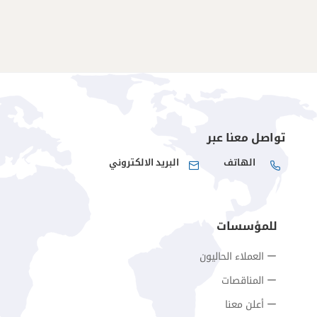
تواصل معنا عبر
الهاتف
البريد الالكتروني
للمؤسسات
العملاء الحاليون
المناقصات
أعلن معنا