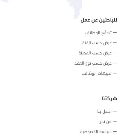
للباحثين عن عمل
تصفّح الوظائف
عرض حسب الفئة
عرض حسب المدينة
عرض حسب نوع العقد
تنبيهات الوظائف
شركتنا
اتصل بنا
من نحن
سياسة الخصوصية